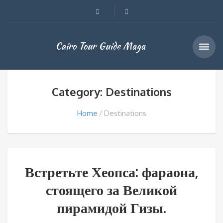
Cairo Tour Guide Maga
Category: Destinations
Home
Destinations
Встретьте Хеопса: фараона,
стоящего за Великой
пирамидой Гизы.