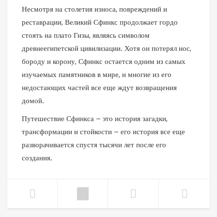
Несмотря на столетия износа, повреждений и
реставрации, Великий Сфинкс продолжает гордо
стоять на плато Гизы, являясь символом
древнеегипетской цивилизации. Хотя он потерял нос,
бороду и корону, Сфинкс остается одним из самых
изучаемых памятников в мире, и многие из его
недостающих частей все еще ждут возвращения
домой.
Путешествие Сфинкса – это история загадки,
трансформации и стойкости – его история все еще
разворачивается спустя тысячи лет после его
создания.