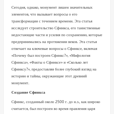
Сегодня, однако, монумент лишен значительных
элементов, что вызывает вопросы о его
трансформации с течением времени. Эта статья
исследует строительство Сфинкса, его таинственные
недостающие части и усилия по сохранению, которые
предпринимались на протяжении веков. Эта статья
отвечает на ключевые вопросы о Сфинксе, включая
«Почему был построен Сфинкс?», «Мифология
Сфинкса», «Факты о Сфинксе» и «Сколько лет
Сфинксу?», предоставляя более глубокий взгляд на
историю и тайны, окружающие этот древний
монумент.
Создание Сфинкса
Сфинкс, созданный около 2500 г. до н.э., как широко
считается, был построен во время правления царя