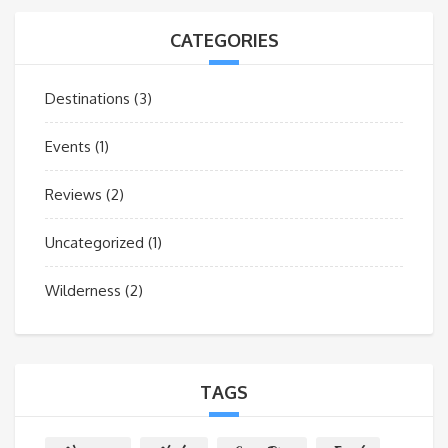
CATEGORIES
Destinations
(3)
Events
(1)
Reviews
(2)
Uncategorized
(1)
Wilderness
(2)
TAGS