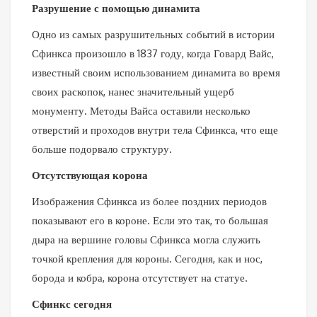
Разрушение с помощью динамита
Одно из самых разрушительных событий в истории
Сфинкса произошло в 1837 году, когда Говард Вайс,
известный своим использованием динамита во время
своих раскопок, нанес значительный ущерб
монументу. Методы Вайса оставили несколько
отверстий и проходов внутри тела Сфинкса, что еще
больше подорвало структуру.
Отсутствующая корона
Изображения Сфинкса из более поздних периодов
показывают его в короне. Если это так, то большая
дыра на вершине головы Сфинкса могла служить
точкой крепления для короны. Сегодня, как и нос,
борода и кобра, корона отсутствует на статуе.
Сфинкс сегодня